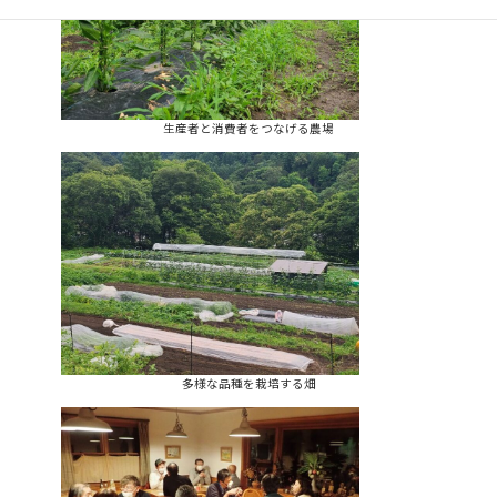
生産者と消費者をつなげる農場
多様な品種を栽培する畑