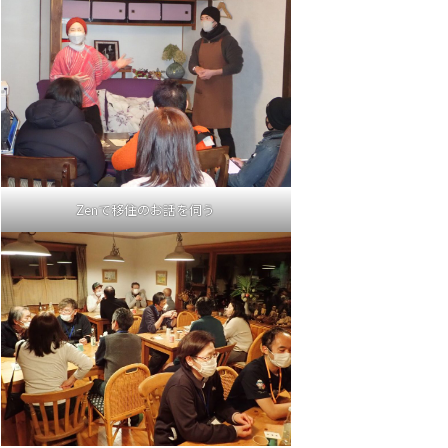
Zenで移住のお話を伺う