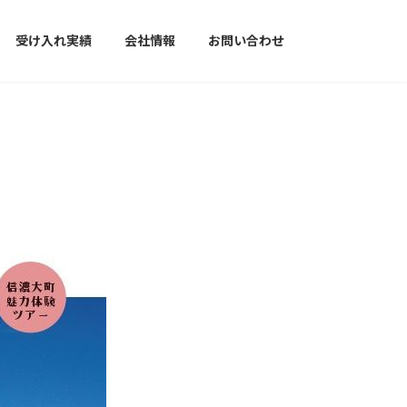
受け入れ実績
会社情報
お問い合わせ