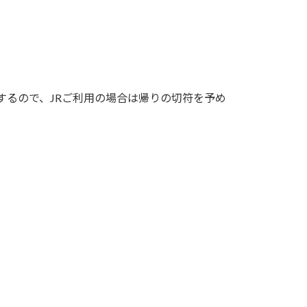
するので、JRご利用の場合は帰りの切符を予め