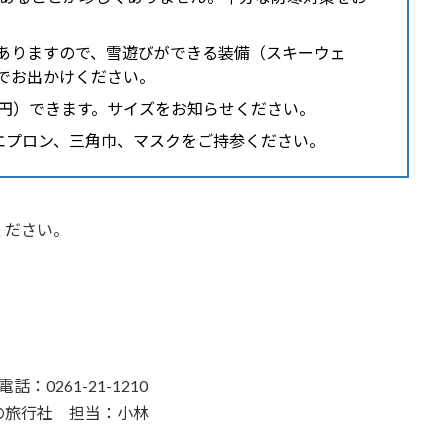
がありますので、雪遊びができる装備（スキーウェ
でお出かけください。
00円）できます。サイズをお知らせください。
エプロン、三角巾、マスクをご持参ください。
ください。
0261-21-1210
の旅行社 担当：小林