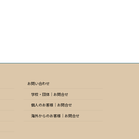
お問い合わせ
学校・団体｜お問合せ
個人のお客様｜お問合せ
海外からのお客様｜お問合せ