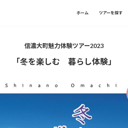
ホーム
ツアーを探す
信濃大町魅力体験ツアー2023​
「冬を楽しむ 暮らし体験」​