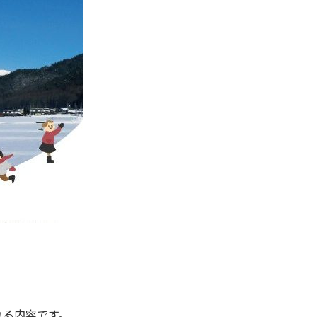
れる内容です。