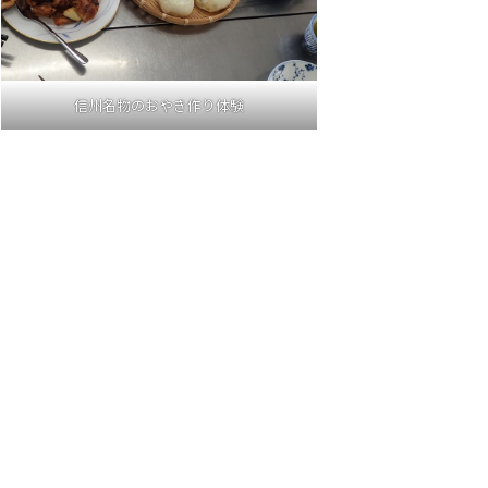
信州名物のおやき作り体験