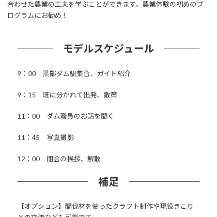
合わせた農業の工夫を学ぶことができます。農業体験の初めのプ
ログラムにお勧め！
モデルスケジュール
9：00 黒部ダム駅集合、ガイド紹介
9：15 班に分かれて出発、散策
11：00 ダム職員のお話を聞く
11：45 写真撮影
12：00 閉会の挨拶、解散
補足
【オプション】間伐材を使ったクラフト制作や現役きこり