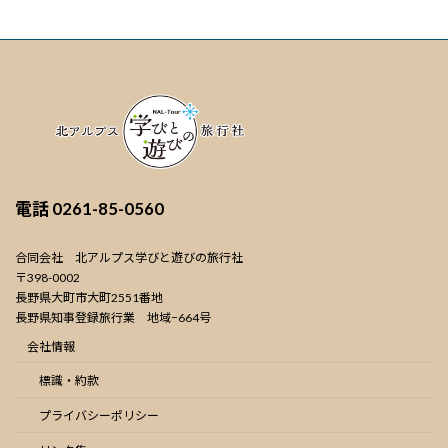
電話
0261-85-0560
合同会社 北アルプス学びと遊びの旅行社
〒398-0002
長野県大町市大町2551番地
長野県知事登録旅行業 地域−664号
会社情報
標識・約款
プライバシーポリシー