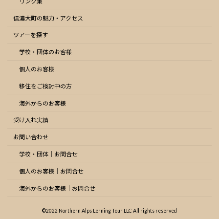
リンク集
信濃大町の魅力・アクセス
ツアーを探す
学校・団体のお客様
個人のお客様
移住をご検討中の方
海外からのお客様
受け入れ実績
お問い合わせ
学校・団体｜お問合せ
個人のお客様｜お問合せ
海外からのお客様｜お問合せ
©2022 Northern Alps Lerning Tour LLC All rights reserved