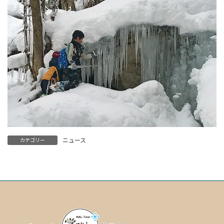
ニュース
カテゴリー