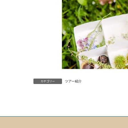
ツアー紹介
カテゴリー