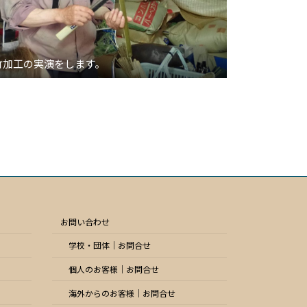
竹加工の実演をします。
お問い合わせ
学校・団体｜お問合せ
個人のお客様｜お問合せ
海外からのお客様｜お問合せ