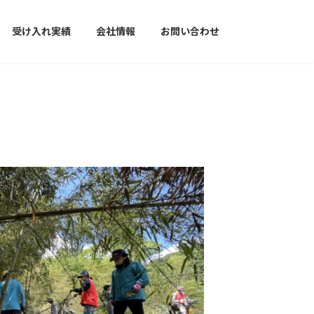
受け入れ実績
会社情報
お問い合わせ