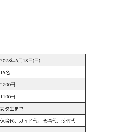
2023年6月18日(日)
15名
2300円
1100円
高校生まで
保険代、ガイド代、会場代、淡竹代