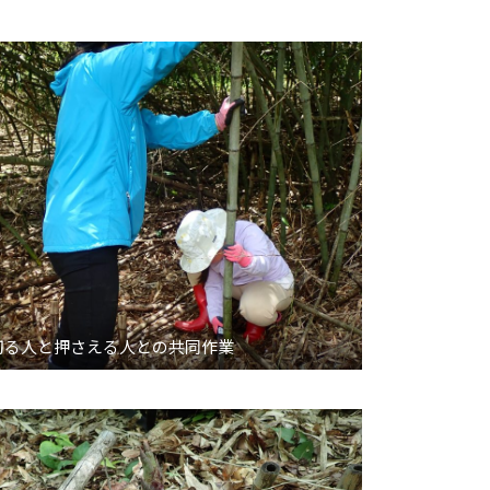
切る人と押さえる人との共同作業