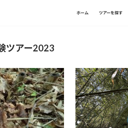
ホーム
ツアーを探す
ツアー2023