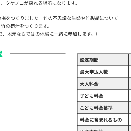
り、タケノコが採れる場所になります。
の場をつくりました。竹の不思議な生態や竹製品について
淡竹の筍汁をつくります。
で、地元ならではの体験に一緒に参加します。）
程
設定期間
最大申込人数
大人料金
子ども料金
こども料金基準
料金に含まれるもの