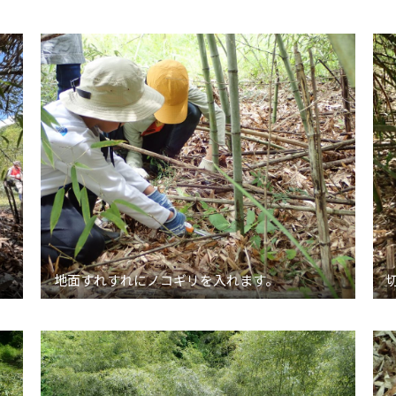
地面すれすれにノコギリを入れます。